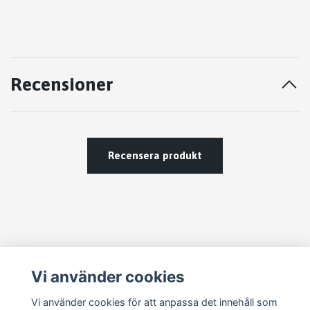
Recensioner
Recensera produkt
Läs mer
Vi använder cookies
Vi använder cookies för att anpassa det innehåll som
Köpvillkor