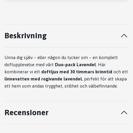
Beskrivning
Unna dig själv – eller någon du tycker om – en komplett
doftupplevelse med vårt
Duo-pack Lavendel
. Här
kombinerar vi ett
doftljus med 30 timmars brinntid
och ett
linnevatten med rogivande lavendel
, perfekt för att skapa
ett hem som andas trygghet, stillhet och välbefinnande.
Recensioner