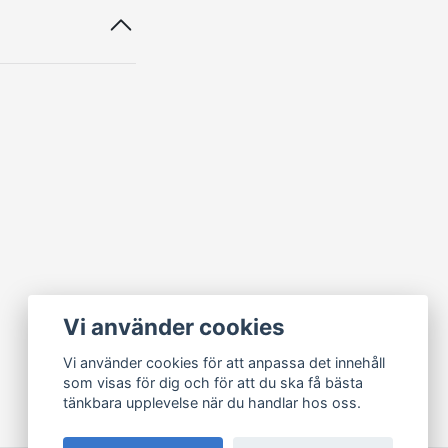
Vi använder cookies
Vi använder cookies för att anpassa det innehåll
som visas för dig och för att du ska få bästa
tänkbara upplevelse när du handlar hos oss.