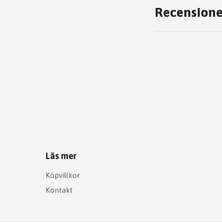
Recensione
Läs mer
Köpvillkor
Kontakt