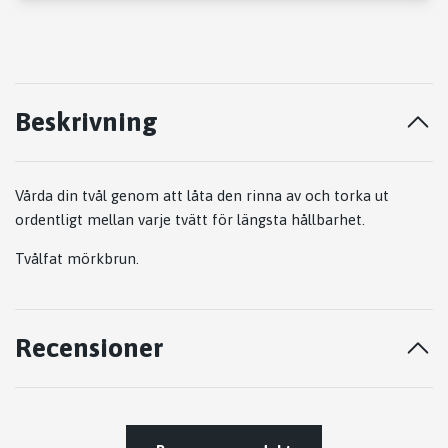
Beskrivning
Vårda din tvål genom att låta den rinna av och torka ut
ordentligt mellan varje tvätt för längsta hållbarhet.
Tvålfat mörkbrun.
Recensioner